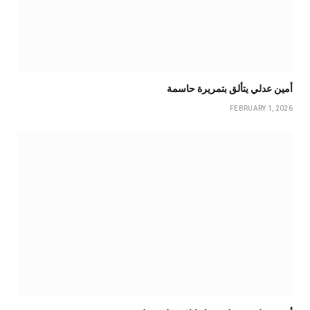
أمين عدلي يتألق بتمريرة حاسمة
FEBRUARY 1, 2026