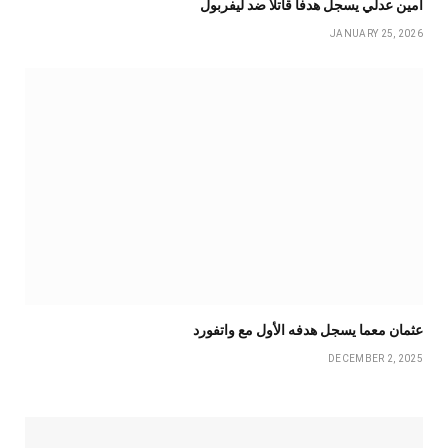
أمين عدلي يسجل هدفا قاتلا ضد ليفربول
JANUARY 25, 2026
عثمان معما يسجل هدفه الأول مع واتفورد
DECEMBER 2, 2025