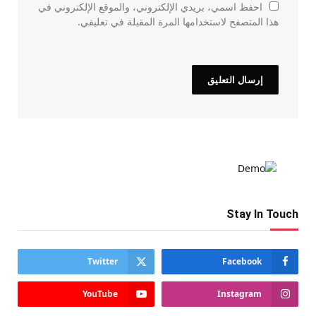
احفظ اسمي، بريدي الإلكتروني، والموقع الإلكتروني في
هذا المتصفح لاستخدامها المرة المقبلة في تعليقي.
Stay In Touch
Twitter
Facebook
YouTube
Instagram