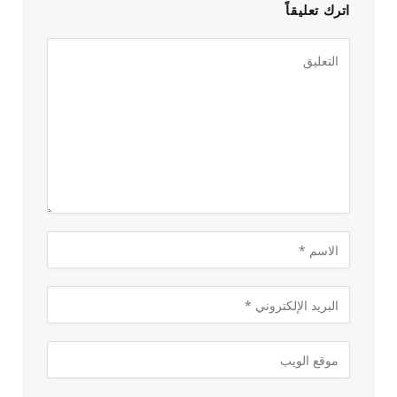
اترك تعليقاً