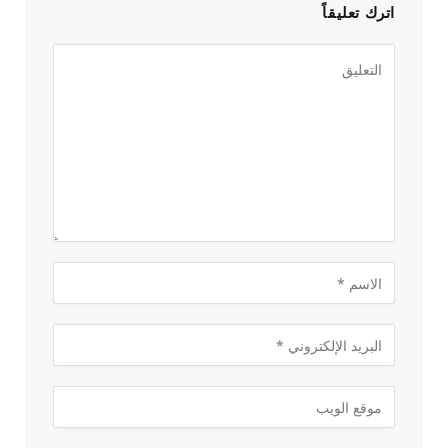
اترك تعليقاً