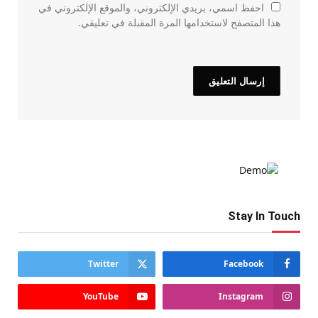
احفظ اسمي، بريدي الإلكتروني، والموقع الإلكتروني في
هذا المتصفح لاستخدامها المرة المقبلة في تعليقي.
Stay In Touch
Twitter
Facebook
YouTube
Instagram