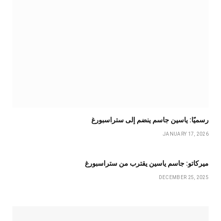
رسميًا: ياسين جاسم ينضم إلى ستراسبورغ
JANUARY 17, 2026
ميركاتو: جاسم ياسين يقترب من ستراسبورغ
DECEMBER 25, 2025