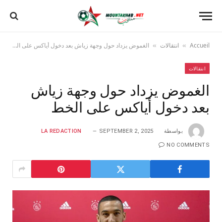
Accueil
انتقالات
الغموض يزداد حول وجهة زياش بعد دخول أياكس على الخط
»
»
انتقالات
الغموض يزداد حول وجهة زياش
بعد دخول أياكس على الخط
بواسطة
SEPTEMBER 2, 2025
LA REDACTION
NO COMMENTS