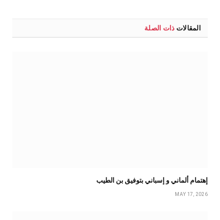
المقالات
ذات الصلة
إهتمام ألماني و إسباني بتوفيق بن الطيب
MAY 17, 2026