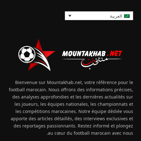
العربية
Bienvenue sur Mountakhab.net, votre référence pour le
football marocain. Nous offrons des informations précises,
des analyses approfondies et les dernières actualités sur
les joueurs, les équipes nationales, les championnats et
les compétitions marocaines. Notre équipe dédiée vous
apporte des articles détaillés, des interviews exclusives et
des reportages passionnants. Restez informé et plongez
au cœur du football marocain avec nous.