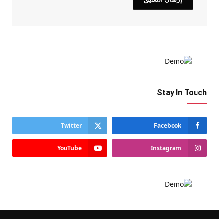
Stay In Touch
Twitter
Facebook
YouTube
Instagram