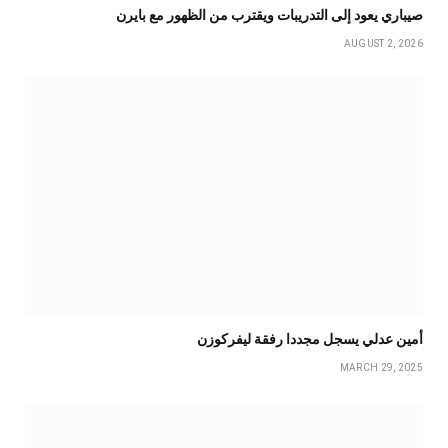
صيباري يعود إلى التدريبات ويقترب من الظهور مع بايرن
AUGUST 2, 2026
أمين عدلي يسجل مجددا رفقة ليفركوزن
MARCH 29, 2025