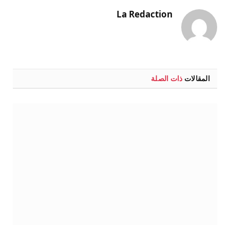
La Redaction
المقالات
ذات الصلة