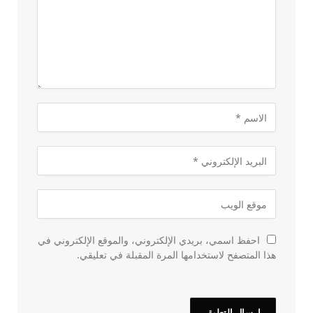
احفظ اسمي، بريدي الإلكتروني، والموقع الإلكتروني في
هذا المتصفح لاستخدامها المرة المقبلة في تعليقي.