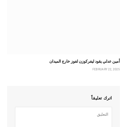
أمين عدلي يقود ليفركوزن لفوز خارج الميدان
FEBRUARY 22, 2025
اترك تعليقاً