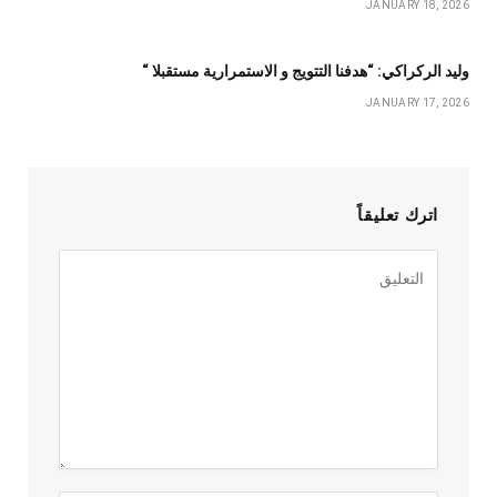
JANUARY 18, 2026
وليد الركراكي: “هدفنا التتويج و الاستمرارية مستقبلا “
JANUARY 17, 2026
اترك تعليقاً