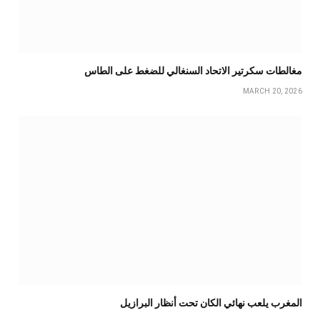
مغالطات سكرتير الاتحاد السنغالي للضغط على الطاس
MARCH 20, 2026
المغرب يلعب نهائي الكان تحت أنظار البرازيل