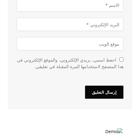
احفظ اسمي، بريدي الإلكتروني، والموقع الإلكتروني في
هذا المتصفح لاستخدامها المرة المقبلة في تعليقي.