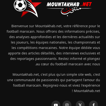
Bienvenue sur Mountakhab.net, votre référence pour le
football marocain. Nous offrons des informations précises,
des analyses approfondies et les dernières actualités sur
les joueurs, les équipes nationales, les championnats et
les compétitions marocaines. Notre équipe dédiée vous
apporte des articles détaillés, des interviews exclusives et
des reportages passionnants. Restez informé et plongez
au cœur du football marocain avec nous.
Mountakhab.net, c'est plus qu'un simple site web, c'est
une communauté de passionnés qui partagent l'amour du
football marocain. Rejoignez-nous et vivez l'expérience
Mountakhab.net !