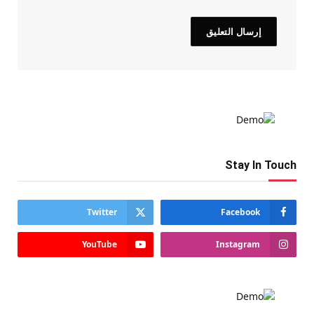
Stay In Touch
Twitter
Facebook
YouTube
Instagram