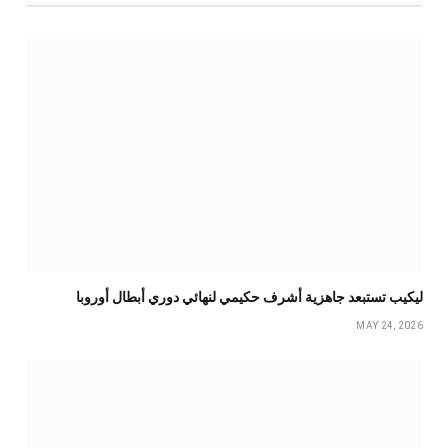
ليكيب تستبعد جاهزية أشرف حكيمي لنهائي دوري أبطال أوروبا
MAY 24, 2026