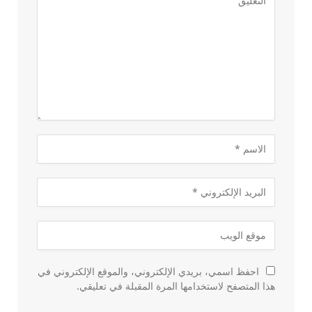
احفظ اسمي، بريدي الإلكتروني، والموقع الإلكتروني في
هذا المتصفح لاستخدامها المرة المقبلة في تعليقي.