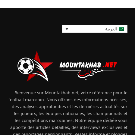
العربية
Bienvenue sur Mountakhab.net, votre référence pour le
football marocain. Nous offrons des informations précises,
des analyses approfondies et les dernières actualités sur
les joueurs, les équipes nationales, les championnats et
les compétitions marocaines. Notre équipe dédiée vous
apporte des articles détaillés, des interviews exclusives et
des reportages passionnants. Restez informé et plongez