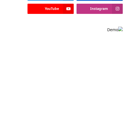
YouTube
Instagram