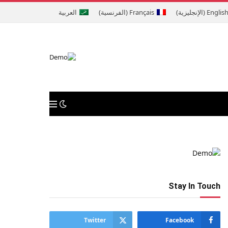
Englis
(
الإنجليزية
)
Français
(
الفرنسية
)
العربية
Stay In Touch
Twitter
Facebook