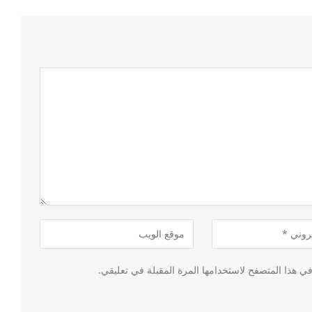
ي هذا المتصفح لاستخدامها المرة المقبلة في تعليقي.