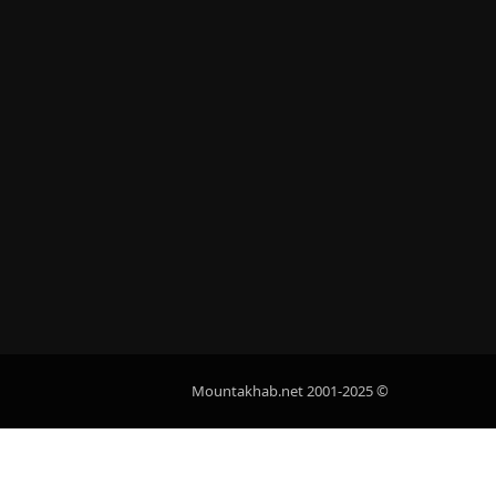
© 2001-2025 Mountakhab.net