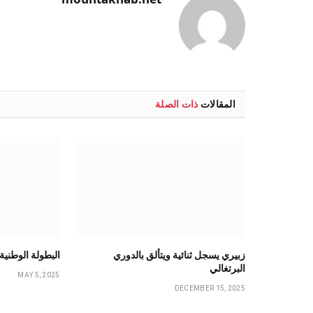
المقالات
ذات الصلة
زبيري يسجل ثنائية ويتألق بالدوري
البطولة الوطنية
البرتغالي
MAY 5, 2025
DECEMBER 15, 2025