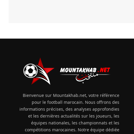
Bienvenue sur Mountakhab.net, votre référence
pour le football marocain. Nous offrons des
informations précises, des analyses approfondies
et les dernières actualités sur les joueurs, les
équipes nationales, les championnats et les
compétitions marocaines. Notre équipe dédiée