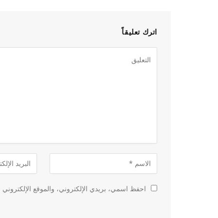
اترك تعليقاً
احفظ اسمي، بريدي الإلكتروني، والموقع الإلكتروني ف