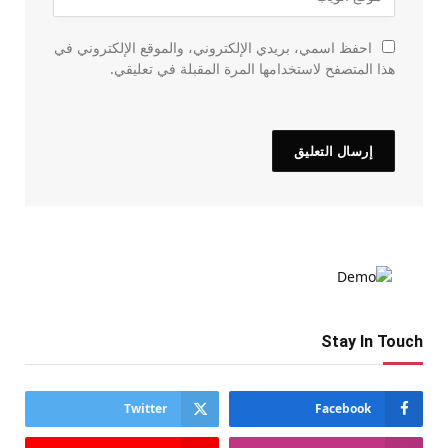
احفظ اسمي، بريدي الإلكتروني، والموقع الإلكتروني في
هذا المتصفح لاستخدامها المرة المقبلة في تعليقي.
Stay In Touch
Twitter
Facebook