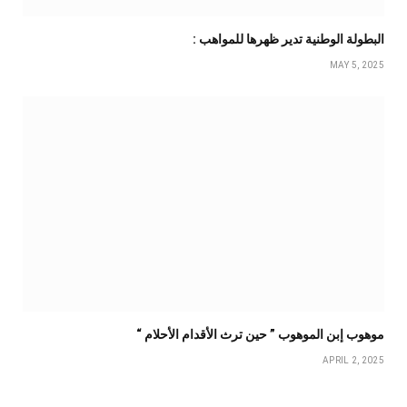
البطولة الوطنية تدير ظهرها للمواهب :
MAY 5, 2025
موهوب إبن الموهوب ” حين ترث الأقدام الأحلام “
APRIL 2, 2025