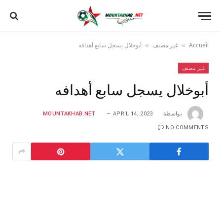
Accueil
غير مصنف
أبوخلال يسجل سابع أهدافه
»
»
غير مصنف
أبوخلال يسجل سابع أهدافه
بواسطة
APRIL 14, 2023
MOUNTAKHAB.NET
NO COMMENTS