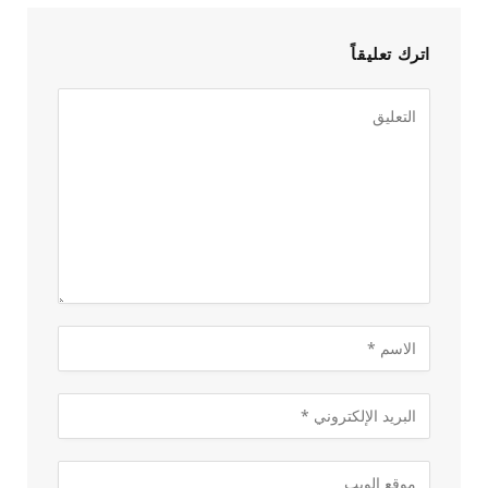
اترك تعليقاً