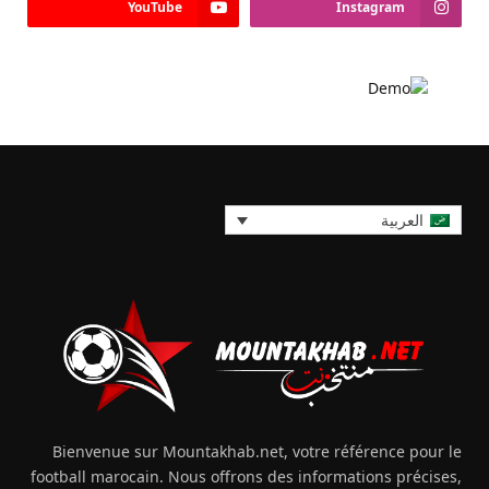
YouTube
Instagram
العربية
Bienvenue sur Mountakhab.net, votre référence pour le
football marocain. Nous offrons des informations précises,