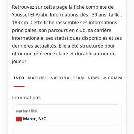
Retrouvez sur cette page la fiche complète de
Youssef El-Arabi. Informations clés : 39 ans, taille :
183 cm. Cette fiche rassemble ses informations
principales, son parcours en club, sa carrière
internationale, ses statistiques disponibles et ses
dernières actualités. Elle a été structurée pour
offrir une référence claire et durable autour du
joueur.
INFO
MATCHES
NATIONAL TEAM
NEWS
⚖️ COMPARER
Informations
Nationalité
Maroc, N/C