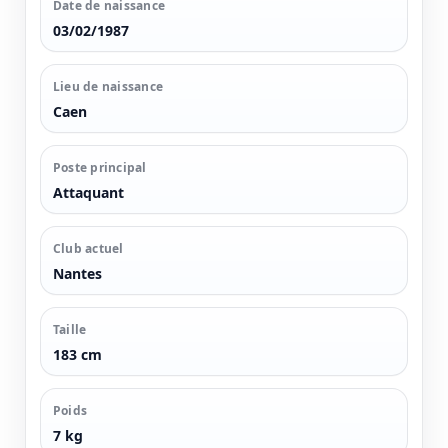
Date de naissance
03/02/1987
Lieu de naissance
Caen
Poste principal
Attaquant
Club actuel
Nantes
Taille
183 cm
Poids
7 kg