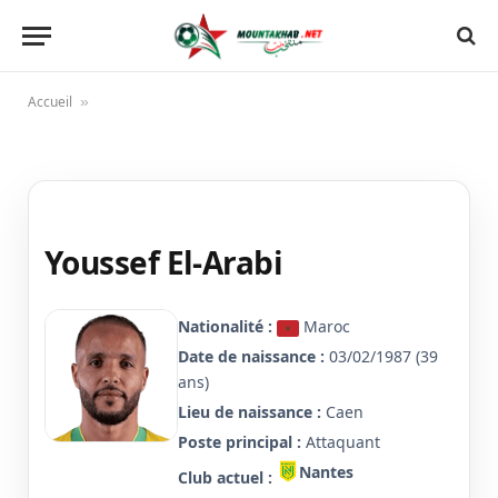
Accueil
»
Youssef El-Arabi
Nationalité :
Maroc
Date de naissance :
03/02/1987 (39
ans)
Lieu de naissance :
Caen
Poste principal :
Attaquant
Nantes
Club actuel :