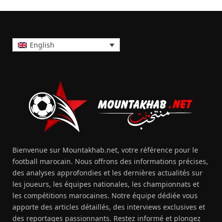
English
Bienvenue sur Mountakhab.net, votre référence pour le
football marocain. Nous offrons des informations précises,
des analyses approfondies et les dernières actualités sur
les joueurs, les équipes nationales, les championnats et
les compétitions marocaines. Notre équipe dédiée vous
apporte des articles détaillés, des interviews exclusives et
des reportages passionnants. Restez informé et plongez