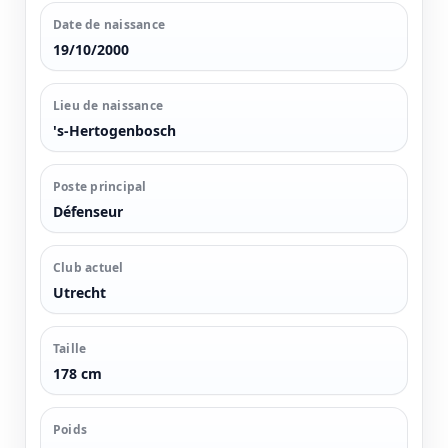
Date de naissance
19/10/2000
Lieu de naissance
's-Hertogenbosch
Poste principal
Défenseur
Club actuel
Utrecht
Taille
178 cm
Poids