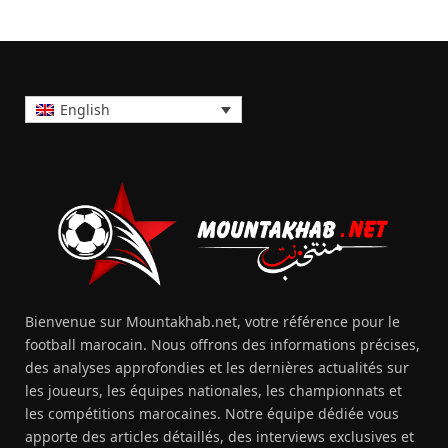
English
Bienvenue sur Mountakhab.net, votre référence pour le
football marocain. Nous offrons des informations précises,
des analyses approfondies et les dernières actualités sur
les joueurs, les équipes nationales, les championnats et
les compétitions marocaines. Notre équipe dédiée vous
apporte des articles détaillés, des interviews exclusives et