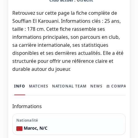
Retrouvez sur cette page la fiche complète de
Souffian El Karouani. Informations clés : 25 ans,
taille : 178 cm. Cette fiche rassemble ses
informations principales, son parcours en club,
sa carrière internationale, ses statistiques
disponibles et ses dernières actualités. Elle a été
structurée pour offrir une référence claire et
durable autour du joueur.
INFO
MATCHES
NATIONAL TEAM
NEWS
⚖️ COMPARER
Informations
Nationalité
Maroc, N/C