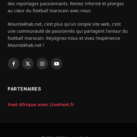
des reportages passionnants. Restez informé et plongez
au cœur du football marocain avec nous.
Mountakhab.net, c'est plus qu'un simple site web, c'est
une communauté de passionnés qui partagent l'amour du
football marocain. Rejoignez-nous et vivez l'expérience
Mountakhab.net !
Facebook
X
Instagram
YouTube
(Twitter)
PARTENAIRES
Foot Afrique avec LiveFoot.fr