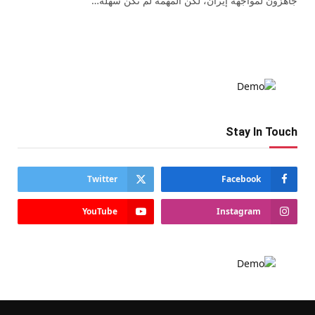
جاهزون لمواجهة إيران، لكن المهمة لم تكن سهلة…
Stay In Touch
Twitter
Facebook
YouTube
Instagram