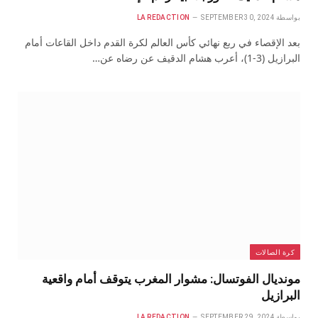
بواسطة
SEPTEMBER 30, 2024
LA REDACTION
بعد الإقصاء في ربع نهائي كأس العالم لكرة القدم داخل القاعات أمام
البرازيل (3-1)، أعرب هشام الدقيف عن رضاه عن…
كرة الصالات
مونديال الفوتسال: مشوار المغرب يتوقف أمام واقعية
البرازيل
بواسطة
SEPTEMBER 29, 2024
LA REDACTION