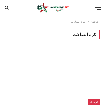
Accueil
كرة الصالات
»
كرة الصالات
فوتسال