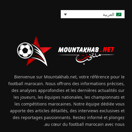
العربية
Bienvenue sur Mountakhab.net, votre référence pour le
football marocain. Nous offrons des informations précises,
des analyses approfondies et les dernières actualités sur
les joueurs, les équipes nationales, les championnats et
les compétitions marocaines. Notre équipe dédiée vous
apporte des articles détaillés, des interviews exclusives et
des reportages passionnants. Restez informé et plongez
au cœur du football marocain avec nous.