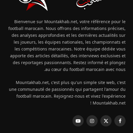
Bienvenue sur Mountakhab.net, votre référence pour le
football marocain. Nous offrons des informations précises,
des analyses approfondies et les dernières actualités sur
les joueurs, les équipes nationales, les championnats et
les compétitions marocaines. Notre équipe dédiée vous
apporte des articles détaillés, des interviews exclusives et
des reportages passionnants. Restez informé et plongez
au cœur du football marocain avec nous.
Mountakhab.net, c'est plus qu'un simple site web, c'est
une communauté de passionnés qui partagent l'amour du
football marocain. Rejoignez-nous et vivez l'expérience
Mountakhab.net !
فيسبوك
X
الانستغرام
يوتيوب
(Twitter)