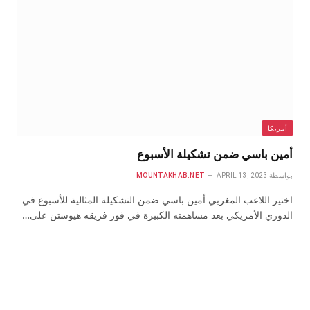
أمريكا
أمين باسي ضمن تشكيلة الأسبوع
بواسطة
APRIL 13, 2023
MOUNTAKHAB.NET
اختير اللاعب المغربي أمين باسي ضمن التشكيلة المثالية للأسبوع في
الدوري الأمريكي بعد مساهمته الكبيرة في فوز فريقه هيوستن على…