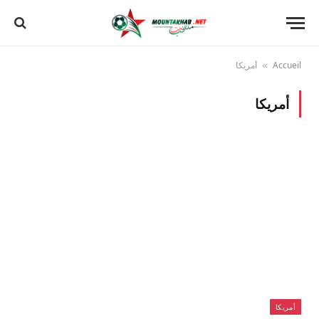
Accueil
أمريكا
»
أمريكا
أمريكا