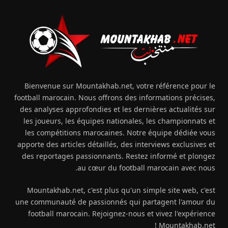
Bienvenue sur Mountakhab.net, votre référence pour le
football marocain. Nous offrons des informations précises,
des analyses approfondies et les dernières actualités sur
les joueurs, les équipes nationales, les championnats et
les compétitions marocaines. Notre équipe dédiée vous
apporte des articles détaillés, des interviews exclusives et
des reportages passionnants. Restez informé et plongez
au cœur du football marocain avec nous.
Mountakhab.net, c'est plus qu'un simple site web, c'est
une communauté de passionnés qui partagent l'amour du
football marocain. Rejoignez-nous et vivez l'expérience
Mountakhab.net !