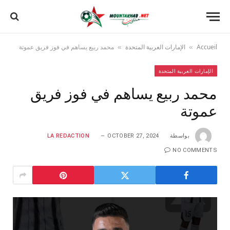
Accueil
الإمارات العربية المتحدة
محمد ربيع يساهم في فوز فريق عموتة
»
»
الإمارات العربية المتحدة
محمد ربيع يساهم في فوز فريق
عموتة
بواسطة
OCTOBER 27, 2024
LA REDACTION
NO COMMENTS