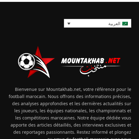
العربية
Bienvenue sur Mountakhab.net, votre référence pour le
football marocain. Nous offrons des informations précises,
des analyses approfondies et les dernières actualités sur
les joueurs, les équipes nationales, les championnats et
les compétitions marocaines. Notre équipe dédiée vous
apporte des articles détaillés, des interviews exclusives et
des reportages passionnants. Restez informé et plongez