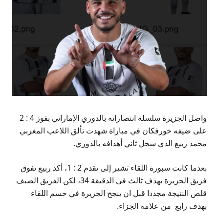
واصل الجزيرة سلسلة انتصاراته بالدوري الإماراتي بفوز 4 : 2
على ضيفه خورفكان في مباراة شهدت تألق اللاعب المغربي
محمد ربيع الذي سجل ثاني أهدافه بالدوري.
بعدما كانت سبورة اللقاء تشير إلى تقدم 2 : 1، أكد ربيع تفوق
فريق الجزيرة بهدف ثالث في الدقيقة 34، لكن الفريق الضيف
قلص النتيجة مجددا قبل ان ينجح الجزيرة في حسم اللقاء
بهدف رابع من علامة الجزاء.