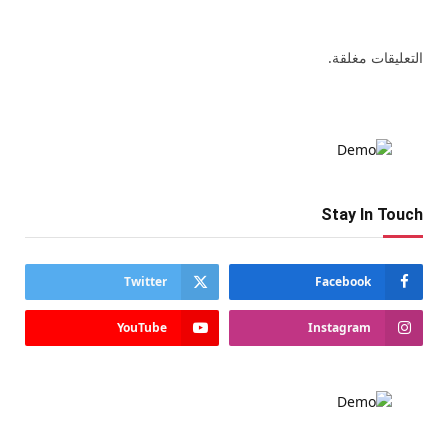
التعليقات مغلقة.
Stay In Touch
Twitter
Facebook
YouTube
Instagram