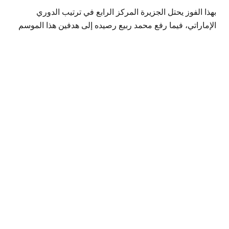
بهذا الفوز يحتل الجزيرة المركز الرابع في ترتيب الدوري
الإماراتي، فيما رفع محمد ربيع رصيده إلى هدفين هذا الموسم