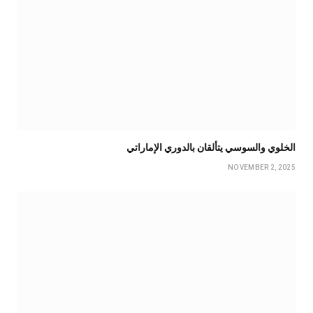
الخلوي والسوسي يتألقان بالدوري الإماراتي
NOVEMBER 2, 2025