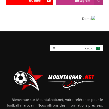
YouTube
Instagram
العربية
Bienvenue sur Mountakhab.net, votre référence pour le
football marocain. Nous offrons des informations précises,