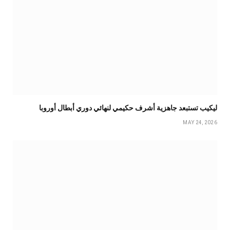
ليكيب تستبعد جاهزية أشرف حكيمي لنهائي دوري أبطال أوروبا
MAY 24, 2026