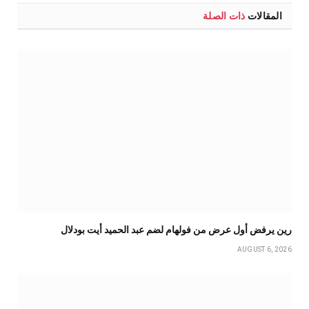
المقالات
ذات الصلة
رين يرفض أول عرض من فولهام لضم عبد الحميد أيت بودلال
AUGUST 6, 2026