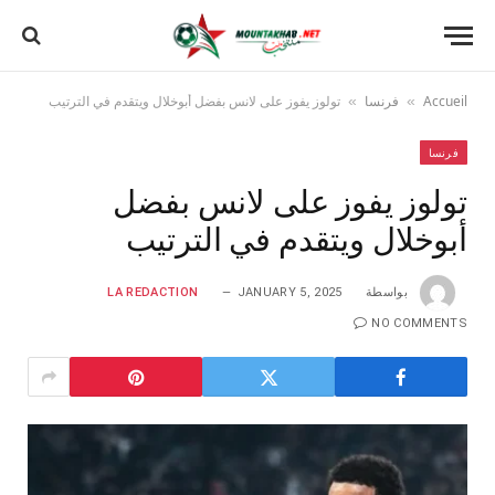
Accueil
فرنسا
تولوز يفوز على لانس بفضل أبوخلال ويتقدم في الترتيب
»
»
فرنسا
تولوز يفوز على لانس بفضل
أبوخلال ويتقدم في الترتيب
بواسطة
JANUARY 5, 2025
LA REDACTION
NO COMMENTS