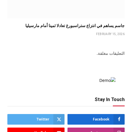
جاسم يساهم في انتزاع ستراسبورغ تعادلا ثمينا أمام مارسيليا
FEBRUARY 15, 2026
التعليقات مغلقة.
Stay In Touch
Twitter
Facebook