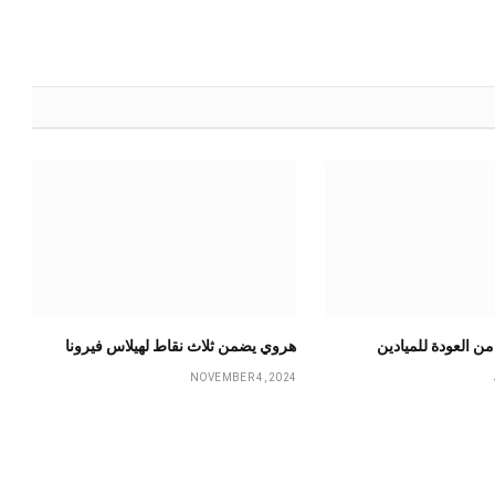
ن العودة للميادين
هروي يضمن ثلاث نقاط لهيلاس فيرونا
NOVEMBER 4, 2024