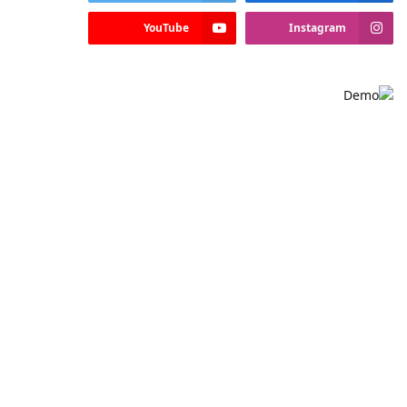
YouTube
Instagram