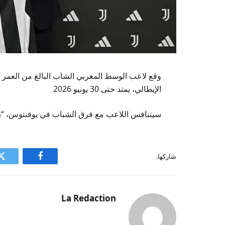
الإيطالي، يمتد حتى 30 يونيو 2026
سيتنافس اللاعب مع فرق الشباب في يوفنتوس، “ب
شاركها.
فيسبوك
ت
La Redaction