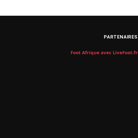
PARTENAIRES
Foot Afrique avec LiveFoot.fr