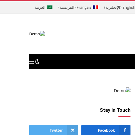
Englis
(
الإنجليزية
)
Français
(
الفرنسية
)
العربية
Stay In Touch
Twitter
Facebook