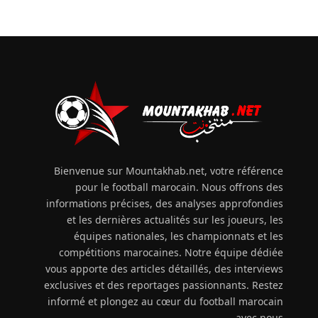
Bienvenue sur Mountakhab.net, votre référence
pour le football marocain. Nous offrons des
informations précises, des analyses approfondies
et les dernières actualités sur les joueurs, les
équipes nationales, les championnats et les
compétitions marocaines. Notre équipe dédiée
vous apporte des articles détaillés, des interviews
exclusives et des reportages passionnants. Restez
informé et plongez au cœur du football marocain
avec nous.